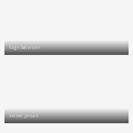
Vagn Sørensen
Verner Jensen