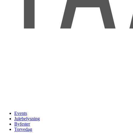
Events
Julebelysning
Byfester
Torvedag