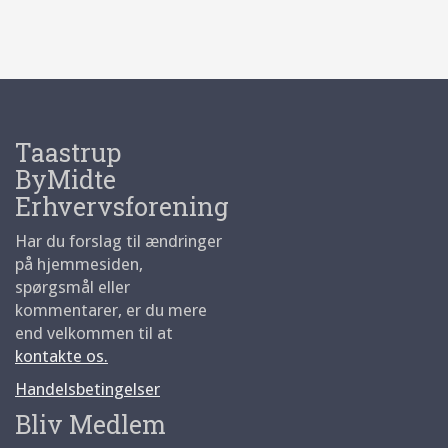
Taastrup
ByMidte
Erhvervsforening
Har du forslag til ændringer
på hjemmesiden,
spørgsmål eller
kommentarer, er du mere
end velkommen til at
kontakte os.
Handelsbetingelser
Bliv Medlem