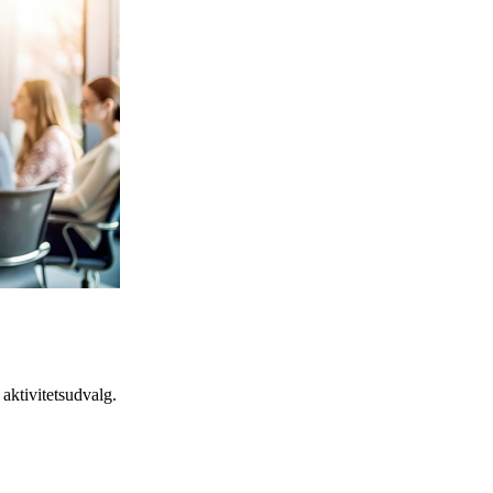
aktivitetsudvalg.