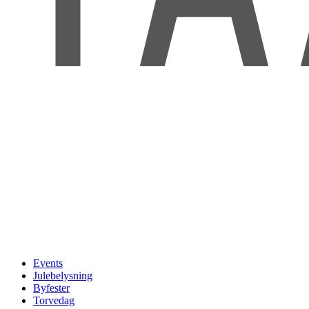
Events
Julebelysning
Byfester
Torvedag