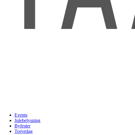
Events
Julebelysning
Byfester
Torvedag