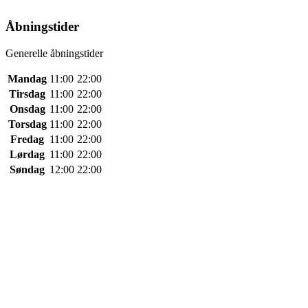
Åbningstider
Generelle åbningstider
Mandag
11:00
22:00
Tirsdag
11:00
22:00
Onsdag
11:00
22:00
Torsdag
11:00
22:00
Fredag
11:00
22:00
Lørdag
11:00
22:00
Søndag
12:00
22:00