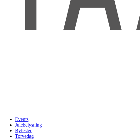
Events
Julebelysning
Byfester
Torvedag