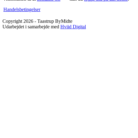
Handelsbetingelser
Copyright 2026 - Taastrup ByMidte
Udarbejdet i samarbejde med
Hviid Digital