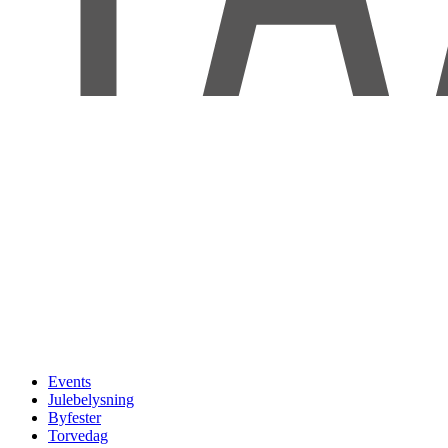
Events
Julebelysning
Byfester
Torvedag