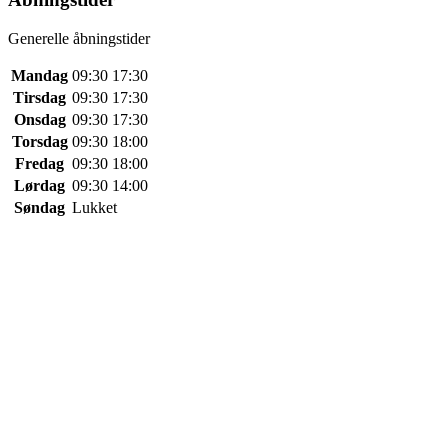
Generelle åbningstider
Mandag
09:30
17:30
Tirsdag
09:30
17:30
Onsdag
09:30
17:30
Torsdag
09:30
18:00
Fredag
09:30
18:00
Lørdag
09:30
14:00
Søndag
Lukket