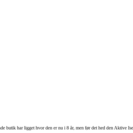
e butik har ligget hvor den er nu i 8 år, men før det hed den Aktive 