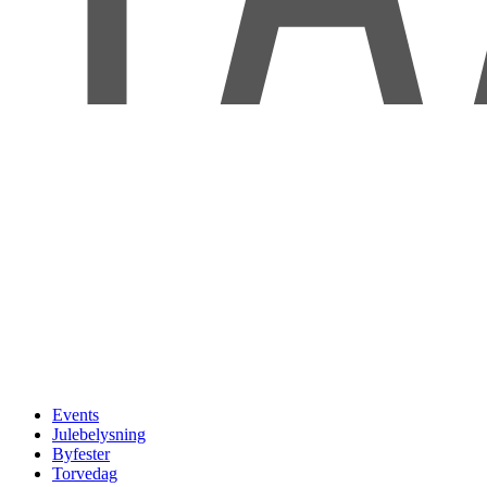
Events
Julebelysning
Byfester
Torvedag