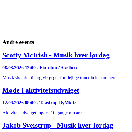
Andre events
Scotty McIrish - Musik hver lørdag
08.08.2026 12:00
- Finn Inn / Axeltorv
Musik skal der til, og vi sørger for dejlige toner hele sommeren
Møde i aktivitetsudvalget
12.08.2026 08:00
- Taastrup ByMidte
Aktivitetsudvalget mødes 10 gange om året
Jakob Sveistrup - Musik hver lørdag